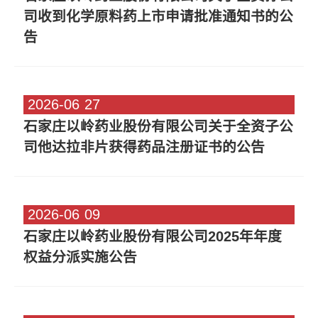
司收到化学原料药上市申请批准通知书的公
告
2026-06
27
石家庄以岭药业股份有限公司关于全资子公
司他达拉非片获得药品注册证书的公告
2026-06
09
石家庄以岭药业股份有限公司2025年年度
权益分派实施公告