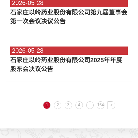
2026-05
28
石家庄以岭药业股份有限公司第九届董事会
第一次会议决议公告
2026-05
28
石家庄以岭药业股份有限公司2025年年度
股东会决议公告
1
2
3
4
…
164
>