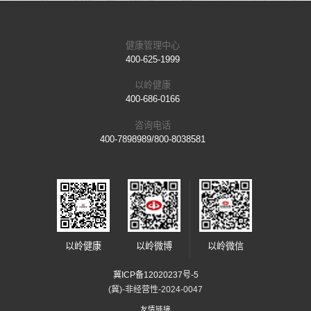
健康管理中心
400-625-1999
以岭健康
400-686-0166
咨询电话
400-7898989/800-8038581
以岭健康
以岭微博
以岭微信
冀ICP备12020237号-5
(冀)-非经营性-2024-0047
友情链接