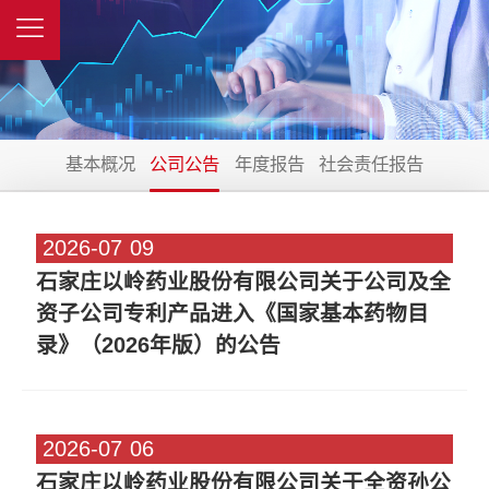
基本概况
公司公告
年度报告
社会责任报告
2026-07
09
石家庄以岭药业股份有限公司关于公司及全
资子公司专利产品进入《国家基本药物目
录》（2026年版）的公告
2026-07
06
石家庄以岭药业股份有限公司关于全资孙公