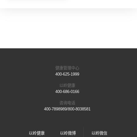
健康管理中心
400-625-1999
以岭健康
400-686-0166
咨询电话
400-7898989/800-8038581
以岭健康
以岭微博
以岭微信