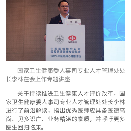
国家卫生健康委人事司专业人才管理处处
长李林在会上作专题讲座
关于持续推进卫生健康人才评价改革，国
家卫生健康委人事司专业人才管理处处长李林
进行了前沿解读，指出优秀医师应具备医德高
尚、见多识广、业务精湛的素质，并呼吁更多
医生回归临床。