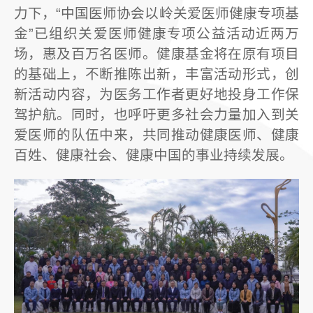
力下，“中国医师协会以岭关爱医师健康专项基
金”已组织关爱医师健康专项公益活动近两万
场，惠及百万名医师。健康基金将在原有项目
的基础上，不断推陈出新，丰富活动形式，创
新活动内容，为医务工作者更好地投身工作保
驾护航。同时，也呼吁更多社会力量加入到关
爱医师的队伍中来，共同推动健康医师、健康
百姓、健康社会、健康中国的事业持续发展。