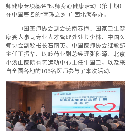
师健康专项基金”医师身心健康活动（第十期）
在中国著名的“南珠之乡”广西北海举办。
中国医师协会副会长南春梅、国家卫生健
康委人事司专业人才管理处处长李林、中国医
师协会副秘书长石丽英、中国医师协会继教部
主任王振华、以岭药业副总经理张科源、北京
小汤山医院有氧运动中心主任牛国卫，以及来
自全国各地的105名医师参与了本次活动。