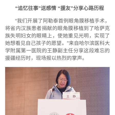
“追忆往事”送感情 “援友”分享心路历程
“我们开展了阿勒泰首例眼角膜移植手术，
将省内汉族患者捐献的眼角膜移植到了哈萨克
族失明妇女的眼睛上，使她重见光明，实现了
她想看见自己孩子的愿望。”来自哈尔滨医科大
学附属第一医院的王静副主任分享这段难忘的
援疆经历时，现场报以热烈的掌声。