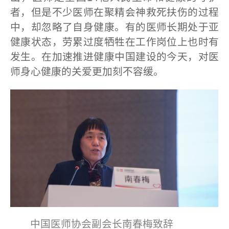
者，但是不少医师在聚精会神救死扶伤的过程
中，却忽略了自身健康。有的医师长期处于亚
健康状态，劳累过度牺牲在工作岗位上也时有
发生。在加速推进健康中国建设的今天，对医
师身心健康的关爱更加刻不容缓。
中国医师协会副会长南春梅致辞