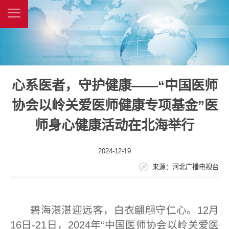
心系医者，守护健康——“中国医师
协会以岭关爱医师健康专项基金”医
师身心健康活动在北海举行
2024-12-19
来源：河北广播电视台
碧海湛湛迎远客，白衣翩翩守仁心。12月
16日-21日，2024年“中国医师协会以岭关爱医