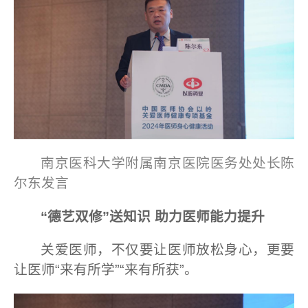
南京医科大学附属南京医院医务处处长陈
尔东发言
“德艺双修”送知识 助力医师能力提升
关爱医师，不仅要让医师放松身心，更要
让医师“来有所学”“来有所获”。