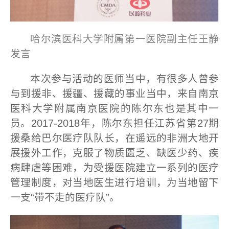
哈尔滨医科大学附属第一医院副主任王静
发言
本次参与活动的医师当中，有很多人曾参
与到援非、援疆、援藏的事业当中，来自南京
医科大学附属南京医院的陈尔东也是其中一
员。2017-2018年，陈尔东担任江苏省第27期
援桑给巴尔医疗队队长，在遥远的非洲大地开
展援外工作，克服了物质匮乏、缺医少药、疾
病肆虐等困难，为受援医院建立一系列的医疗
管理制度，对当地医生进行培训，为当地留下
一支“带不走的医疗队”。