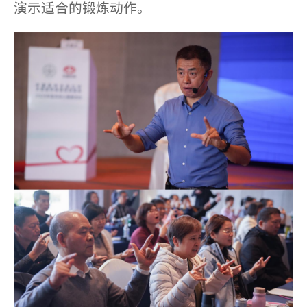
演示适合的锻炼动作。