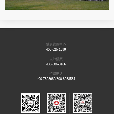
健康管理中心
400-625-1999
以岭健康
400-686-0166
咨询电话
400-7898989/800-8038581