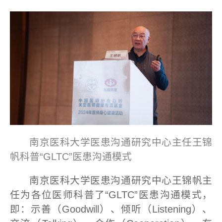
南京医科大学医患沟通研究中心主任王锦
帆科普“GLTC”医患沟通模式
南京医科大学医患沟通研究中心王锦帆主
任为各位医师科普了“GLTC”医患沟通模式，
即：示善（Goodwill）、倾听（Listening）、