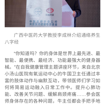
广西中医药大学教授李成林介绍通络养生
八字经
“你知道吗？你的身体是世界上最先进、最
智能、最便携、最经济、功能最强大的健身器
械。”在自我健康管理主题讲座环节，来自北京
小汤山医院有氧运动中心的牛国卫主任通过丰
富的肢体动作与幽默互动，带领医师们学习如
何将简易运动融入日常工作中。提升心肺功
能、改善关节问题、缓解肩颈疼痛……参会医
师身体存在的各种问题，牛主任都会手把手地