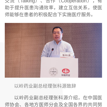
交流（Talking）、合作（Cooperation），有
助于提升医患沟通效率，建立互信关系，使医
师能够在患者的积极配合下实施医疗服务。
以岭药业副总经理张科源致辞
以岭药业副总经理张科源介绍，在中国医
师协会、各地方医师分会及全国各界的共同努