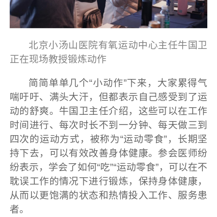
北京小汤山医院有氧运动中心主任牛国卫
正在现场教授锻炼动作
简简单单几个“小动作”下来，大家累得气
喘吁吁、满头大汗，但都表示自己感受到了运
动的舒爽。牛国卫主任介绍，这些可以在工作
时间进行、每次时长不到一分钟、每天做三到
四次的运动方式，被称为“运动零食”，长期坚
持下去，可以有效改善身体健康。参会医师纷
纷表示，学会了如何“吃”“运动零食”，可以在不
耽误工作的情况下进行锻炼，保持身体健康，
从而以更饱满的状态和热情投入工作、服务患
者。