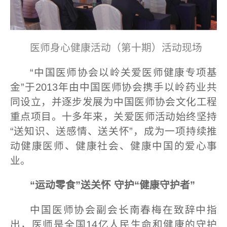
医师身心健康活动（第十期）活动现场
“中国医师协会以岭关爱医师健康专项基
金”于2013年由中国医师协会携手以岭药业共
同设立，并逐步发展为中国医师协会文化工程
重点项目。十多年来，关爱医师活动始终坚持
“送知识、送感情、送关怀”，成为一项持续推
动健康医师、健康社会、健康中国的爱心事
业。
“运动零食”送关怀 守护“健康守护者”
中国医师协会副会长南春梅在致辞中指
出，医师是全国14亿人民生命和健康的守护